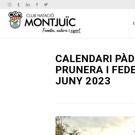
CALENDARI PÀD
PRUNERA I FEDE
JUNY 2023