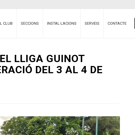
EL CLUB
SECCIONS
INSTAL·LACIONS
SERVEIS
CONTACTE
EL LLIGA GUINOT
RACIÓ DEL 3 AL 4 DE