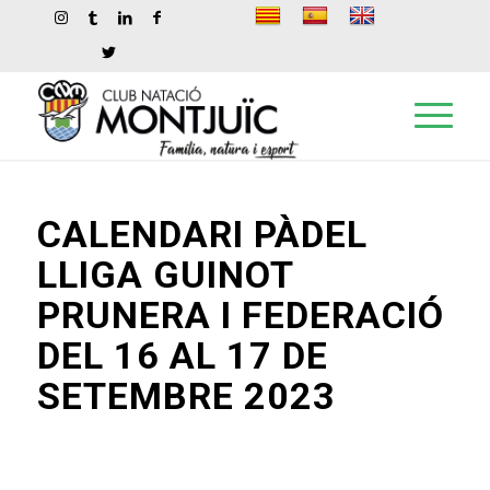
CALENDARI PÀDEL
LLIGA GUINOT
PRUNERA I FEDERACIÓ
DEL 16 AL 17 DE
SETEMBRE 2023