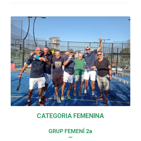
CATEGORIA FEMENINA
GRUP FEMENÍ 2a
—