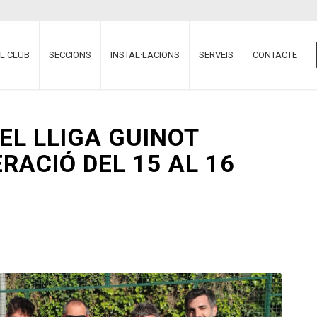
EL CLUB
SECCIONS
INSTAL·LACIONS
SERVEIS
CONTACTE
EL LLIGA GUINOT
RACIÓ DEL 15 AL 16