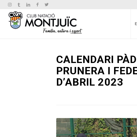
CALENDARI PÀD
PRUNERA I FEDE
D’ABRIL 2023