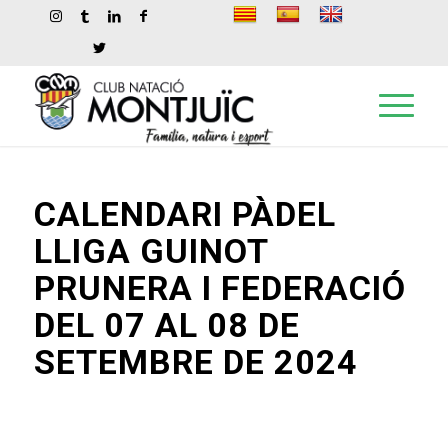
CALENDARI PÀDEL
LLIGA GUINOT
PRUNERA I FEDERACIÓ
DEL 07 AL 08 DE
SETEMBRE DE 2024