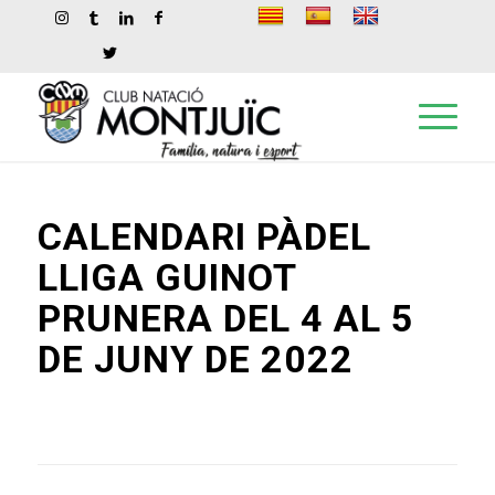
CALENDARI PÀDEL
LLIGA GUINOT
PRUNERA DEL 4 AL 5
DE JUNY DE 2022