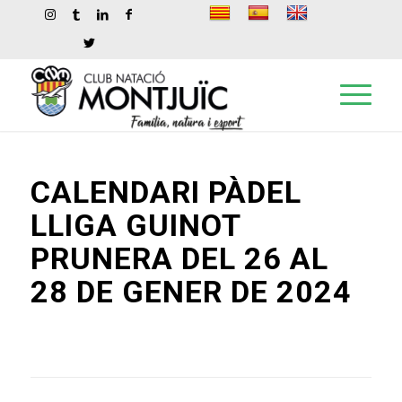
CALENDARI PÀDEL
LLIGA GUINOT
PRUNERA DEL 26 AL
28 DE GENER DE 2024