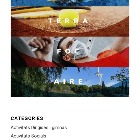
CATEGORIES
Activitats Dirigides i gimnàs
Activitats Socials