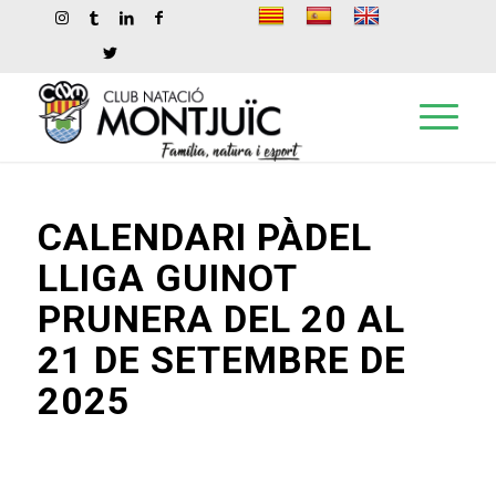
CALENDARI PÀDEL
LLIGA GUINOT
PRUNERA DEL 20 AL
21 DE SETEMBRE DE
2025