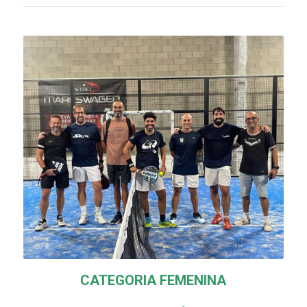
CATEGORIA FEMENINA