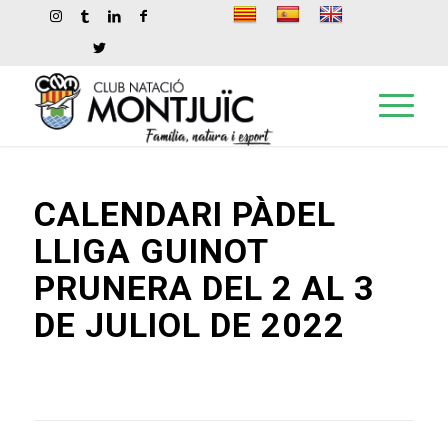
CALENDARI PÀDEL
LLIGA GUINOT
PRUNERA DEL 2 AL 3
DE JULIOL DE 2022