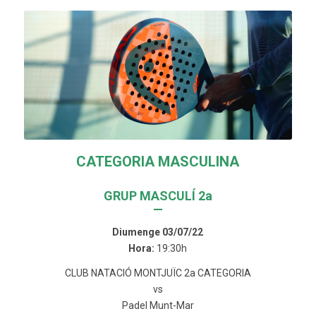
CATEGORIA MASCULINA
GRUP MASCULÍ 2a
—
Diumenge 03/07/22
Hora:
19:30h
CLUB NATACIÓ MONTJUÏC 2a CATEGORIA
vs
Padel Munt-Mar