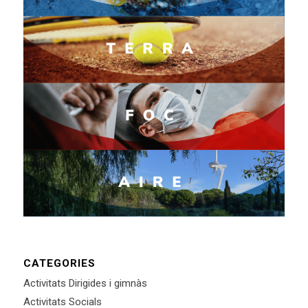
CATEGORIES
Activitats Dirigides i gimnàs
Activitats Socials