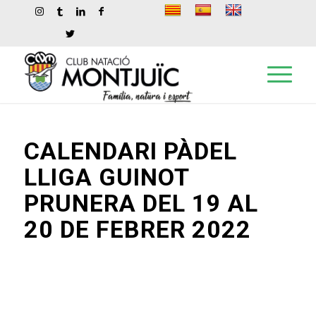
CALENDARI PÀDEL
LLIGA GUINOT
PRUNERA DEL 19 AL
20 DE FEBRER 2022