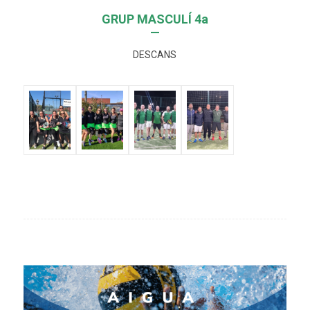
GRUP MASCULÍ 4a
—
DESCANS