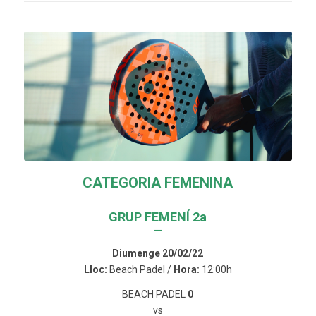
CATEGORIA FEMENINA
GRUP FEMENÍ 2a
—
Diumenge 20/02/22
Lloc:
Beach Padel /
Hora:
12:00h
BEACH PADEL
0
vs