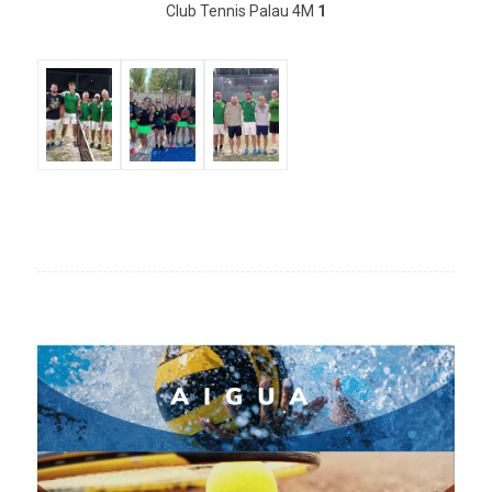
Club Tennis Palau 4M
1