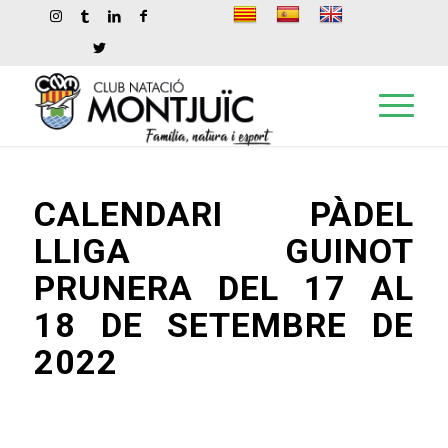
CALENDARI PÀDEL
LLIGA GUINOT
PRUNERA DEL 17 AL
18 DE SETEMBRE DE
2022