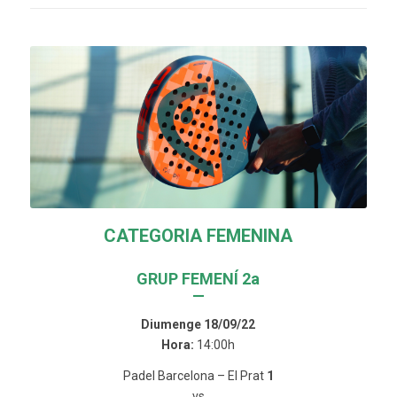
CATEGORIA FEMENINA
GRUP FEMENÍ 2a
—
Diumenge 18/09/22
Hora:
14:00h
Padel Barcelona – El Prat
1
vs