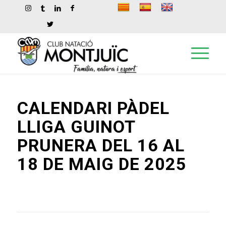
CALENDARI PÀDEL
LLIGA GUINOT
PRUNERA DEL 16 AL
18 DE MAIG DE 2025