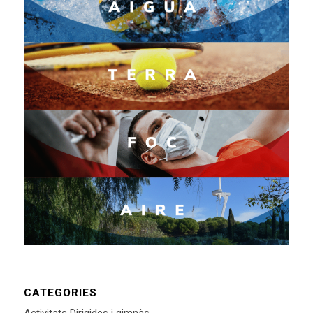
CATEGORIES