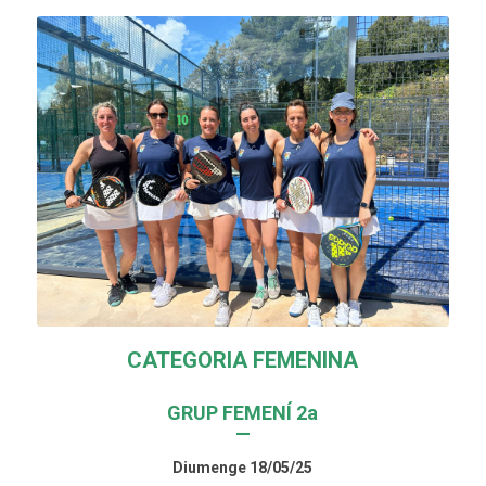
CATEGORIA FEMENINA
GRUP FEMENÍ 2a
—
Diumenge 18/05/25