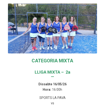
CATEGORIA MIXTA
LLIGA MIXTA – 2a
—
Dissabte 16/05/26
Hora:
16:00h
SPORTS LA PAVA
vs