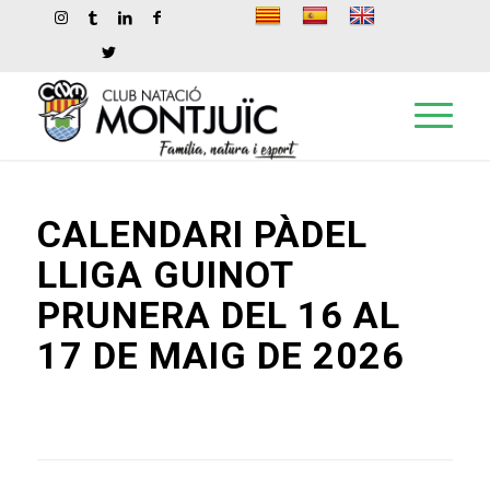
CALENDARI PÀDEL
LLIGA GUINOT
PRUNERA DEL 16 AL
17 DE MAIG DE 2026