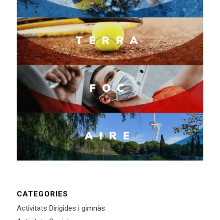
CATEGORIES
Activitats Dirigides i gimnàs