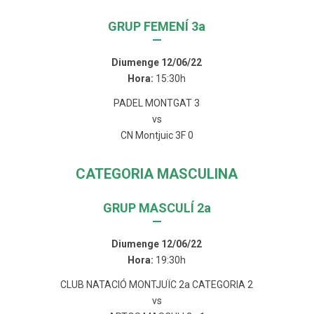
GRUP FEMENÍ 3a
—
Diumenge 12/06/22
Hora:
15:30h
PADEL MONTGAT 3
vs
CN Montjuic 3F 0
CATEGORIA MASCULINA
GRUP MASCULÍ 2a
—
Diumenge 12/06/22
Hora:
19:30h
CLUB NATACIÓ MONTJUÏC 2a CATEGORIA 2
vs