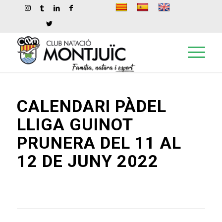
CALENDARI PÀDEL
LLIGA GUINOT
PRUNERA DEL 11 AL
12 DE JUNY 2022