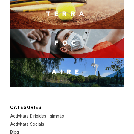
CATEGORIES
Activitats Dirigides i gimnàs
Activitats Socials
Blog