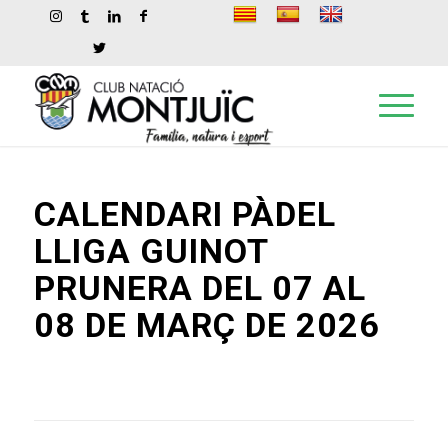
CALENDARI PÀDEL
LLIGA GUINOT
PRUNERA DEL 07 AL
08 DE MARÇ DE 2026