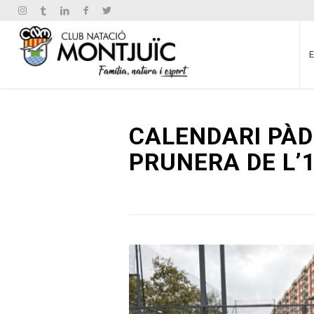
CALENDARI PÀD
PRUNERA DE L’