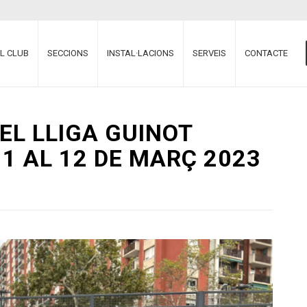
EL CLUB
SECCIONS
INSTAL·LACIONS
SERVEIS
CONTACTE
EL LLIGA GUINOT
11 AL 12 DE MARÇ 2023