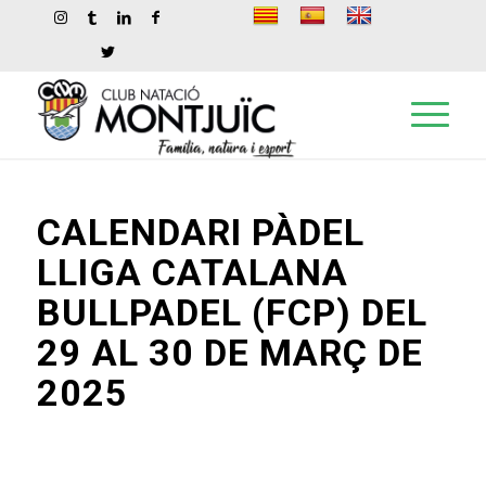
CALENDARI PÀDEL
LLIGA CATALANA
BULLPADEL (FCP) DEL
29 AL 30 DE MARÇ DE
2025