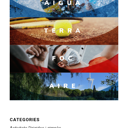
CATEGORIES