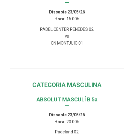
—
Dissabte 23/05/26
Hora:
16:00h
PADEL CENTER PENEDES 02
vs
CN MONTJUÏC 01
CATEGORIA MASCULINA
ABSOLUT MASCULÍ B 5a
—
Dissabte 23/05/26
Hora:
20:00h
Padeland 02