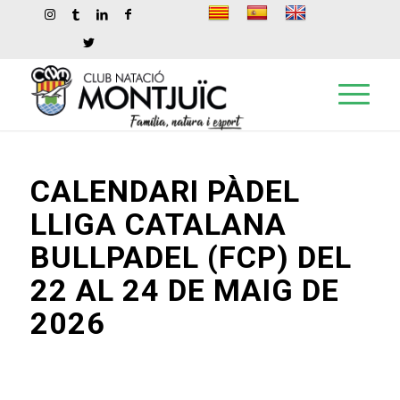
CALENDARI PÀDEL
LLIGA CATALANA
BULLPADEL (FCP) DEL
22 AL 24 DE MAIG DE
2026