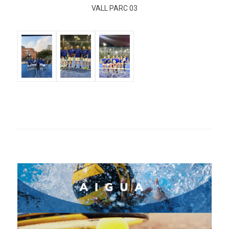
VALL PARC 03