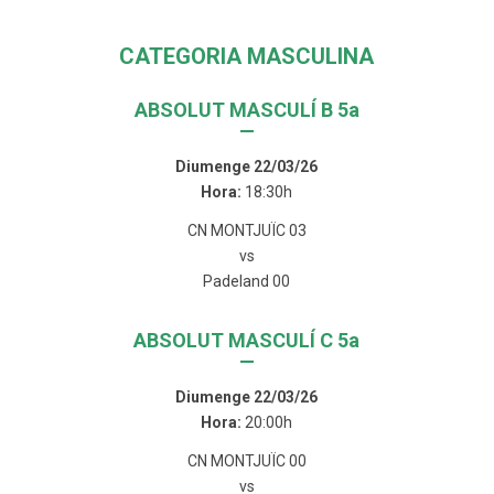
CATEGORIA MASCULINA
ABSOLUT MASCULÍ B 5a
—
Diumenge 22/03/26
Hora:
18:30h
CN MONTJUÏC 03
vs
Padeland 00
ABSOLUT MASCULÍ C 5a
—
Diumenge 22/03/26
Hora:
20:00h
CN MONTJUÏC 00
vs