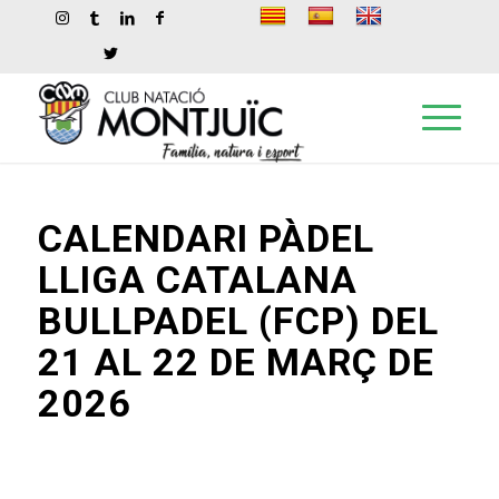
CALENDARI PÀDEL
LLIGA CATALANA
BULLPADEL (FCP) DEL
21 AL 22 DE MARÇ DE
2026