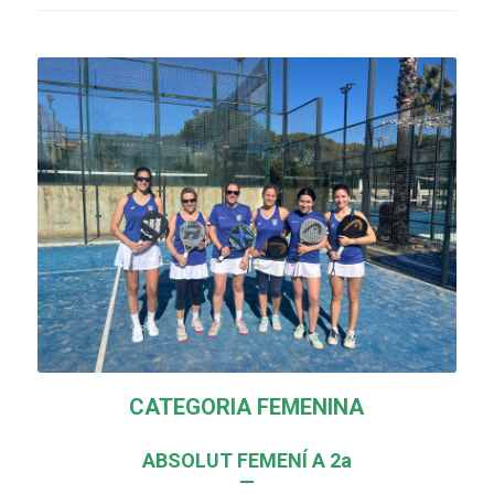
CATEGORIA FEMENINA
ABSOLUT FEMENÍ A 2a
—