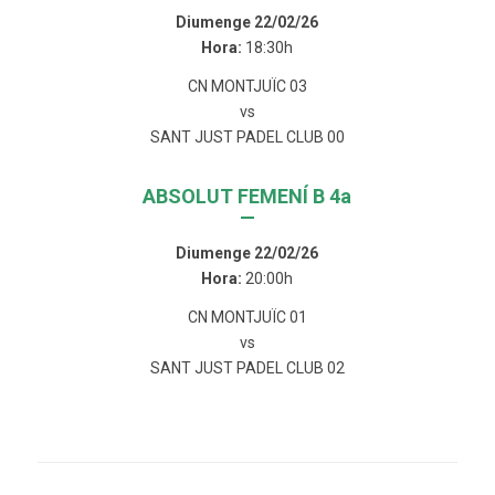
Diumenge 22/02/26
Hora:
18:30h
CN MONTJUÏC 03
vs
SANT JUST PADEL CLUB 00
ABSOLUT FEMENÍ B 4a
—
Diumenge 22/02/26
Hora:
20:00h
CN MONTJUÏC 01
vs
SANT JUST PADEL CLUB 02