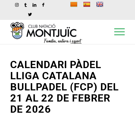
CALENDARI PÀDEL
LLIGA CATALANA
BULLPADEL (FCP) DEL
21 AL 22 DE FEBRER
DE 2026