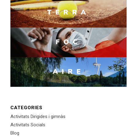
CATEGORIES
Activitats Dirigides i gimnàs
Activitats Socials
Blog