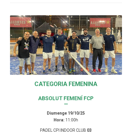
CATEGORIA FEMENINA
ABSOLUT FEMENÍ FCP
—
Diumenge 19/10/25
Hora:
11:00h
PADEL CPI INDOOR CLUB
03