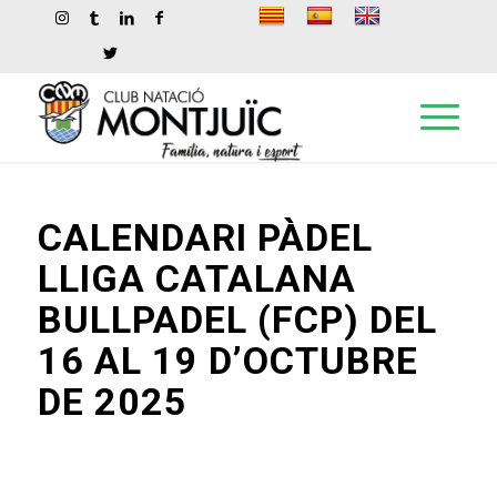
CALENDARI PÀDEL
LLIGA CATALANA
BULLPADEL (FCP) DEL
16 AL 19 D’OCTUBRE
DE 2025