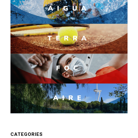
CATEGORIES