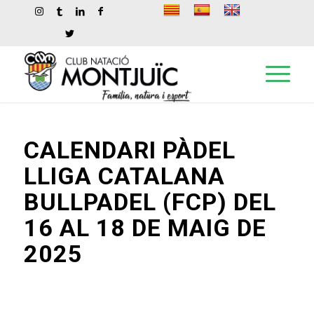
CALENDARI PÀDEL
LLIGA CATALANA
BULLPADEL (FCP) DEL
16 AL 18 DE MAIG DE
2025