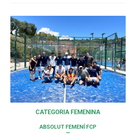
CATEGORIA FEMENINA
ABSOLUT FEMENÍ FCP
—