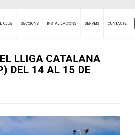
EL CLUB
SECCIONS
INSTAL·LACIONS
SERVEIS
CONTACTE
EL LLIGA CATALANA
) DEL 14 AL 15 DE