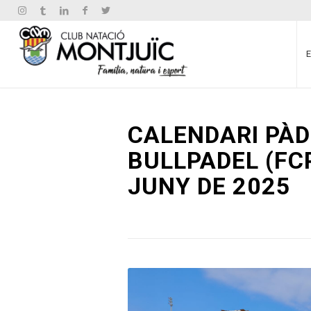
CALENDARI PÀD
BULLPADEL (FCP
JUNY DE 2025