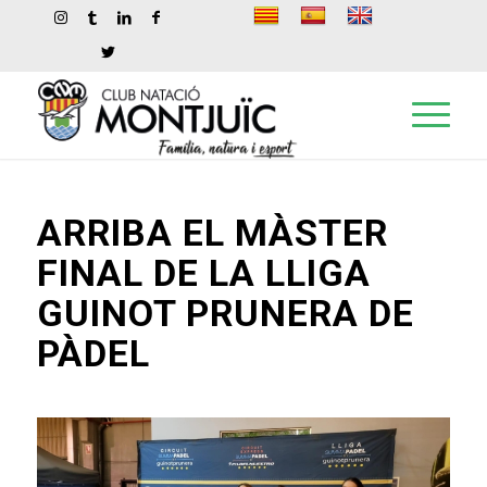
ARRIBA EL MÀSTER
FINAL DE LA LLIGA
GUINOT PRUNERA DE
PÀDEL