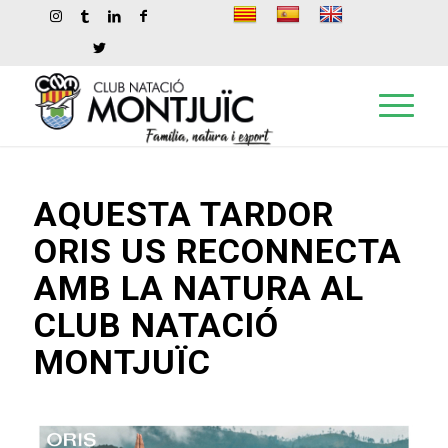
AQUESTA TARDOR
ORIS US RECONNECTA
AMB LA NATURA AL
CLUB NATACIÓ
MONTJUÏC