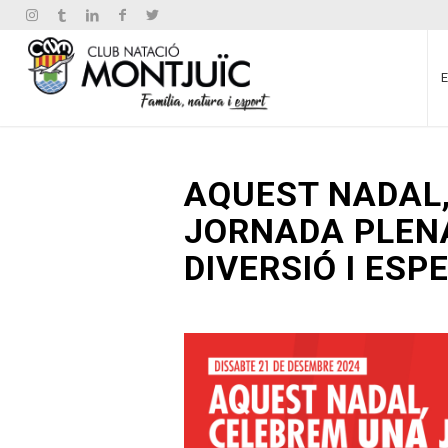
AQUEST NADAL
JORNADA PLENA
DIVERSIÓ I ESPE