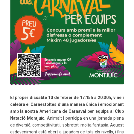
El proper dissabte 10 de febrer de 17:15h a 20:30h, vine i
celebra el Carnestoltes d’una manera única i emocionant
amb la nostra Americana de Carnaval per equips al Club
Natació Montjuïc.
Anima’t i participa en una jornada plena
de diversió, competitivitat i, sobretot, molta fantasia. Aquest
esdeveniment està obert a jugadors de tots els nivells, i fins