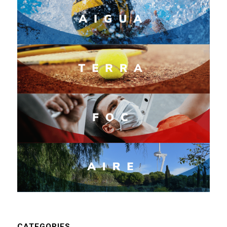
CATEGORIES