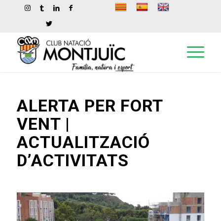
ALERTA PER FORT
VENT |
ACTUALITZACIÓ
D’ACTIVITATS