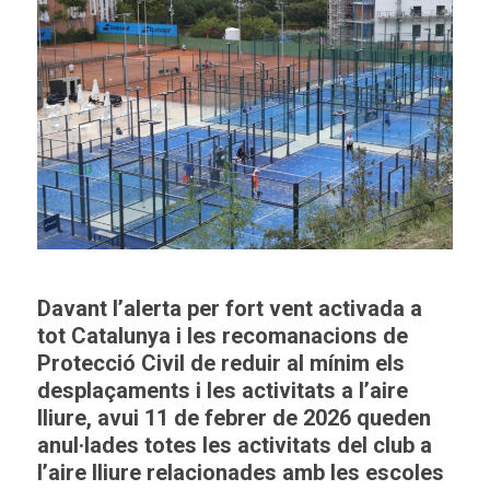
Davant l’alerta per fort vent activada a
tot Catalunya i les recomanacions de
Protecció Civil de reduir al mínim els
desplaçaments i les activitats a l’aire
lliure, avui 11 de febrer de 2026 queden
anul·lades totes les activitats del club a
l’aire lliure relacionades amb les escoles