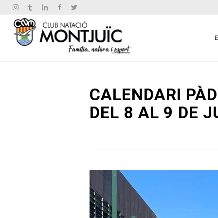
CALENDARI PÀD
DEL 8 AL 9 DE 