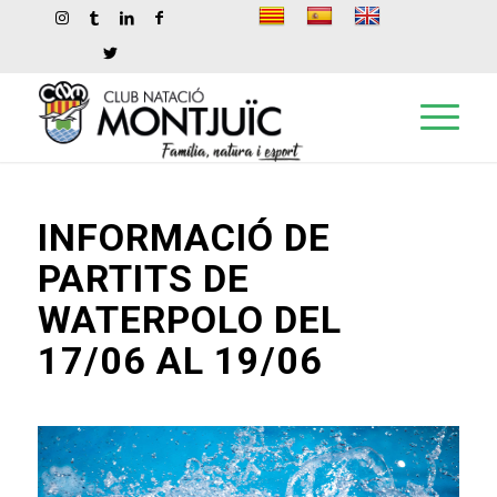
INFORMACIÓ DE
PARTITS DE
WATERPOLO DEL
17/06 AL 19/06