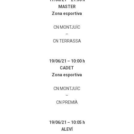
MASTER
Zona esportiva
CN MONTJUÏC
–
CN TERRASSA
19/06/21 –
10:00 h
CADET
Zona esportiva
CN MONTJUÏC
–
CN PREMIÀ
19/06/21 –
10:05 h
ALEVÍ