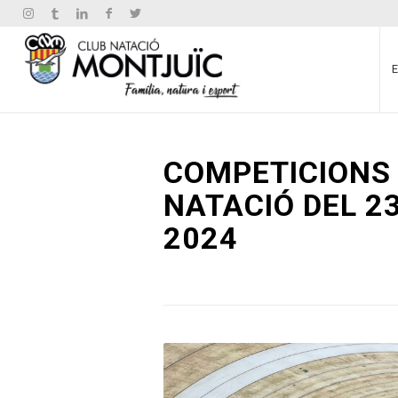
COMPETICIONS 
NATACIÓ DEL 23
2024