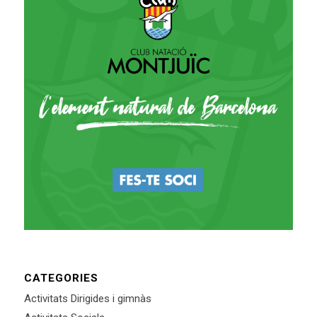
CATEGORIES
Activitats Dirigides i gimnàs