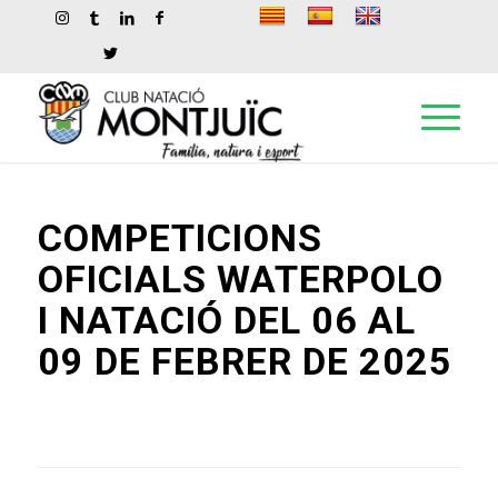
COMPETICIONS
OFICIALS WATERPOLO
I NATACIÓ DEL 06 AL
09 DE FEBRER DE 2025