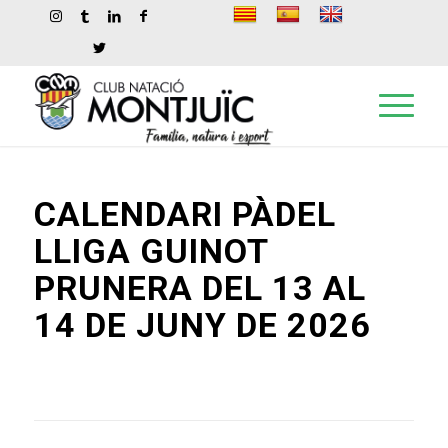
CALENDARI PÀDEL
LLIGA GUINOT
PRUNERA DEL 13 AL
14 DE JUNY DE 2026