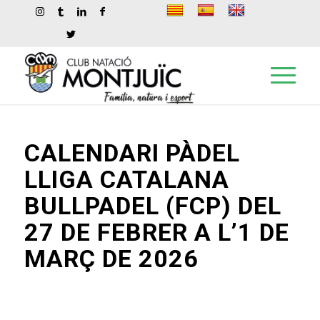
CALENDARI PÀDEL
LLIGA CATALANA
BULLPADEL (FCP) DEL
27 DE FEBRER A L’1 DE
MARÇ DE 2026