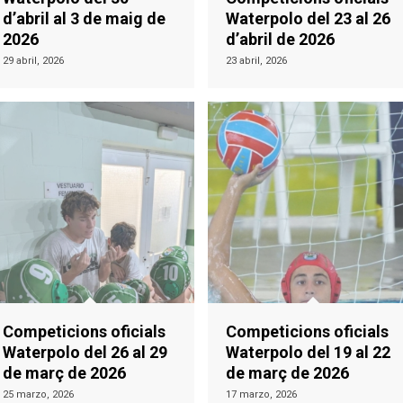
d’abril al 3 de maig de
Waterpolo del 23 al 26
2026
d’abril de 2026
29 abril, 2026
23 abril, 2026
Competicions oficials
Competicions oficials
Waterpolo del 26 al 29
Waterpolo del 19 al 22
de març de 2026
de març de 2026
25 marzo, 2026
17 marzo, 2026