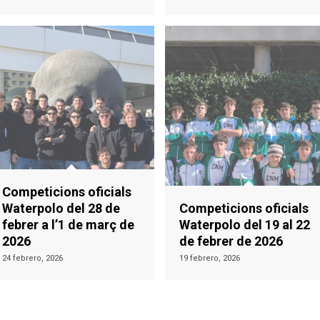
Competicions oficials
Waterpolo del 28 de
Competicions oficials
febrer a l’1 de març de
Waterpolo del 19 al 22
2026
de febrer de 2026
24 febrero, 2026
19 febrero, 2026