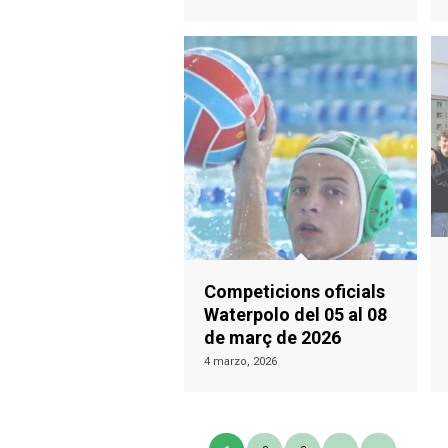
Competicions oficials
Waterpolo del 05 al 08
de març de 2026
4 marzo, 2026