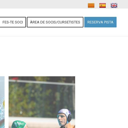
FES-TE SOCI
ÀREA DE SOCIS/CURSETISTES
RESERVA PISTA