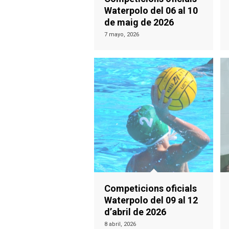
Waterpolo del 06 al 10
de maig de 2026
7 mayo, 2026
Competicions oficials
Waterpolo del 09 al 12
d’abril de 2026
8 abril, 2026