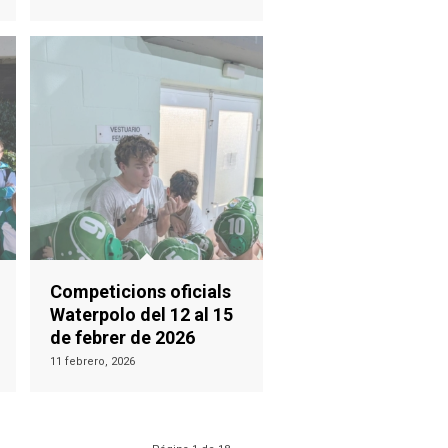
Competicions oficials
Waterpolo del 12 al 15
de febrer de 2026
11 febrero, 2026