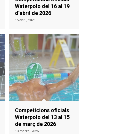
Waterpolo del 16 al 19
d’abril de 2026
15 abril, 2026
Competicions oficials
Waterpolo del 13 al 15
de març de 2026
13 marzo, 2026