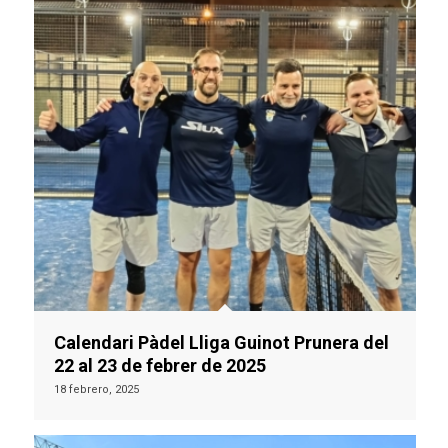
Calendari Pàdel Lliga Guinot Prunera del
22 al 23 de febrer de 2025
18 febrero, 2025