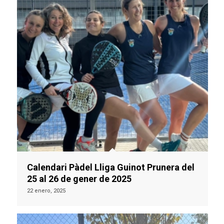
Calendari Pàdel Lliga Guinot Prunera del
25 al 26 de gener de 2025
22 enero, 2025