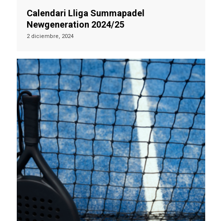
Calendari Lliga Summapadel
Newgeneration 2024/25
2 diciembre, 2024