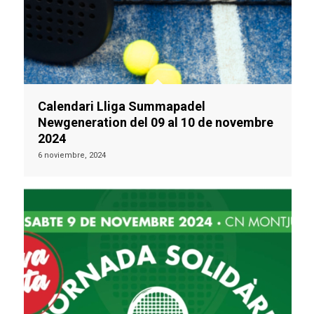
Calendari Lliga Summapadel
Newgeneration del 09 al 10 de novembre
2024
6 noviembre, 2024