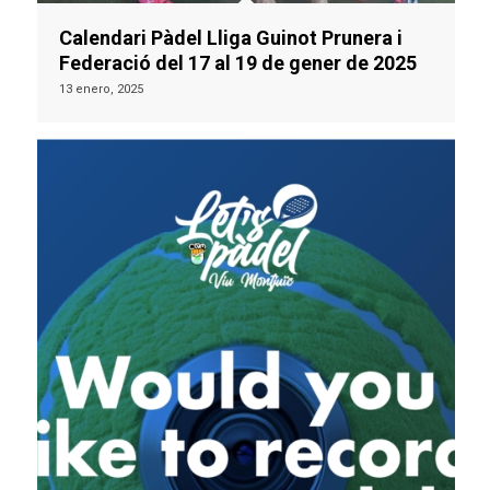
Calendari Pàdel Lliga Guinot Prunera i
Federació del 17 al 19 de gener de 2025
13 enero, 2025