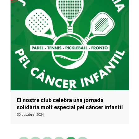
El nostre club celebra una jornada
solidària molt especial pel càncer infantil
30 octubre, 2024