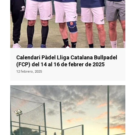
Calendari Pàdel Lliga Catalana Bullpadel
(FCP) del 14 al 16 de febrer de 2025
12 febrero, 2025