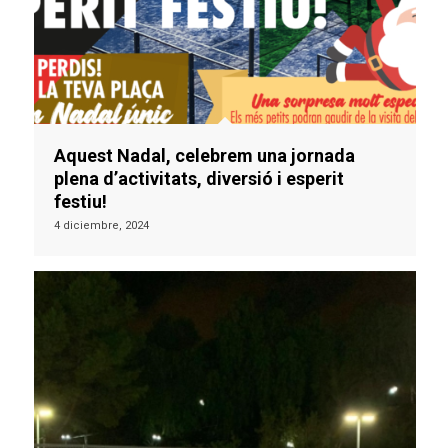
Aquest Nadal, celebrem una jornada
plena d’activitats, diversió i esperit
festiu!
4 diciembre, 2024