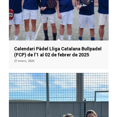
Calendari Pàdel Lliga Catalana Bullpadel
(FCP) de l’1 al 02 de febrer de 2025
27 enero, 2025