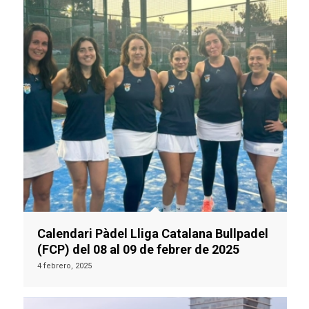
Calendari Pàdel Lliga Catalana Bullpadel
(FCP) del 08 al 09 de febrer de 2025
4 febrero, 2025