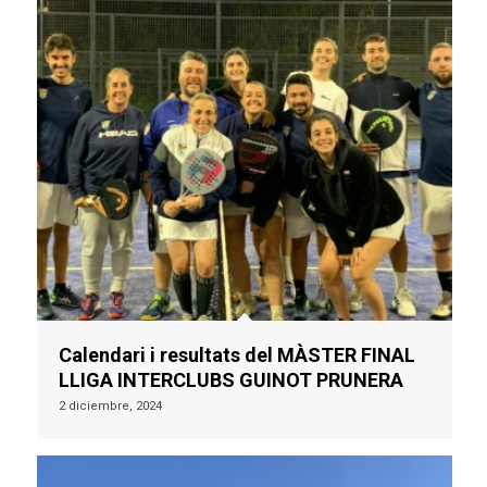
Calendari i resultats del MÀSTER FINAL
LLIGA INTERCLUBS GUINOT PRUNERA
2 diciembre, 2024