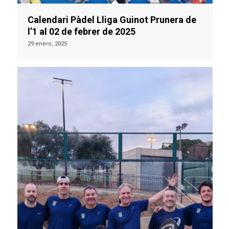
Calendari Pàdel Lliga Guinot Prunera de
l’1 al 02 de febrer de 2025
29 enero, 2025