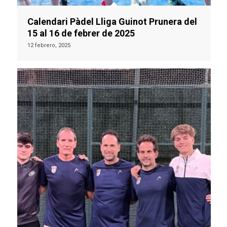
Calendari Pàdel Lliga Guinot Prunera del
15 al 16 de febrer de 2025
12 febrero, 2025